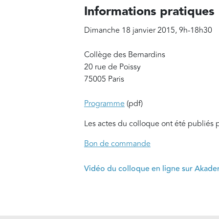
Informations pratiques
Dimanche 18 janvier 2015, 9h-18h30
Collège des Bernardins
20 rue de Poissy
75005 Paris
Programme
(pdf)
Les actes du colloque ont été publiés p
Bon de commande
Vidéo du colloque en ligne sur Akad