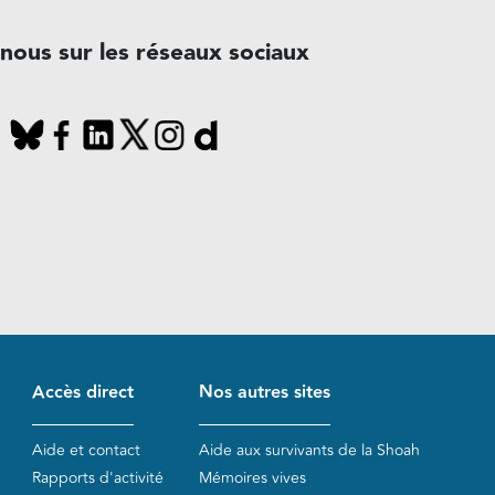
-nous sur les réseaux sociaux
Accès direct
Nos autres sites
Aide et contact
Aide aux survivants de la Shoah
Rapports d'activité
Mémoires vives