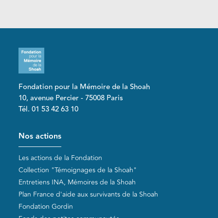
Fondation pour la Mémoire de la Shoah
10, avenue Percier - 75008 Paris
Tél. 01 53 42 63 10
Pied de page
Nos actions
Les actions de la Fondation
Collection "Témoignages de la Shoah"
Entretiens INA, Mémoires de la Shoah
Plan France d'aide aux survivants de la Shoah
Fondation Gordin