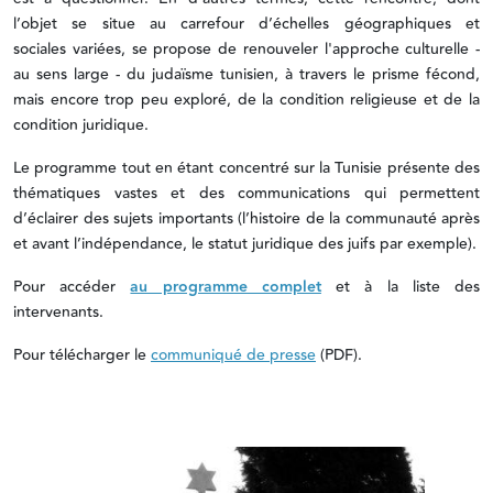
l’objet se situe au carrefour d’échelles géographiques et
sociales variées, se propose de renouveler l'approche culturelle -
au sens large - du judaïsme tunisien, à travers le prisme fécond,
mais encore trop peu exploré, de la condition religieuse et de la
condition juridique.
Le programme tout en étant concentré sur la Tunisie présente des
thématiques vastes et des communications qui permettent
d’éclairer des sujets importants (l’histoire de la communauté après
et avant l’indépendance, le statut juridique des juifs par exemple).
Pour accéder
au programme complet
et à la liste des
intervenants.
Pour télécharger le
communiqué de presse
(PDF).