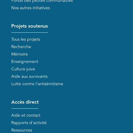
Fonds des petites communautés
Nos autres initiatives
Projets soutenus
Tous les projets
Recherche
Mémoire
Enseignement
Culture juive
Aide aux survivants
Lutte contre l'antisémitisme
Accès direct
Aide et contact
Rapports d'activité
Ressources