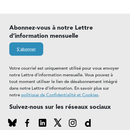
Abonnez-vous à notre Lettre
d’information mensuelle
S'abonner
Votre courriel est uniquement utilisé pour vous envoyer
notre Lettre d'information mensuelle. Vous pouvez à
tout moment utiliser le lien de désabonnement intégré
dans notre Lettre d'information. En savoir plus sur
notre
politique de Confidentialité et Cookies
.
Suivez-nous sur les réseaux sociaux