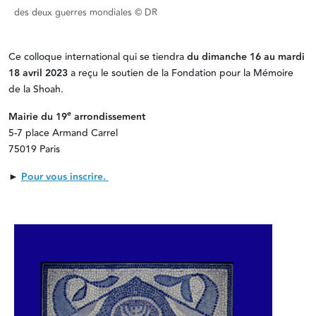
des deux guerres mondiales © DR
Ce colloque international qui se tiendra
du dimanche 16 au mardi
18 avril 2023
a reçu le soutien de la Fondation pour la Mémoire
de la Shoah.
e
Mairie du 19
arrondissement
5-7 place Armand Carrel
75019 Paris
►
Pour vous inscrire.