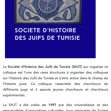
La
Société d’histoire des Juifs de Tunisie (SHJT)
qui organise ce
colloque est l’une des rares structures à organiser des colloques
sur l’histoire des Juifs de Tunisie et à être active dans le champ de
l’histoire juive. Ce colloque rassemble des chercheurs de
différents pays et il associe jeunes chercheurs et chercheurs
expérimentés.
La SHJT a été créée
en 1997
par des universitaires et des
responsables d’associations culturelles, tous originaires de Tunisie