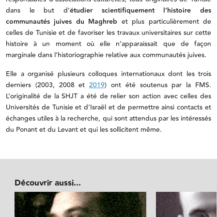
dans le but d’
étudier scientifiquement l’histoire des
communautés juives du Maghreb
et plus particulièrement de
celles de Tunisie et de favoriser les travaux universitaires sur cette
histoire à un moment où elle n’apparaissait que de façon
marginale dans l’historiographie relative aux communautés juives.
Elle a organisé plusieurs colloques internationaux dont les trois
derniers (2003, 2008 et
2019
) ont été soutenus par la FMS.
L’originalité de la SHJT a été de relier son action avec celles des
Universités de Tunisie et d’Israël et de permettre ainsi contacts et
échanges utiles à la recherche, qui sont attendus par les intéressés
du Ponant et du Levant et qui les sollicitent même.
Découvrir aussi...