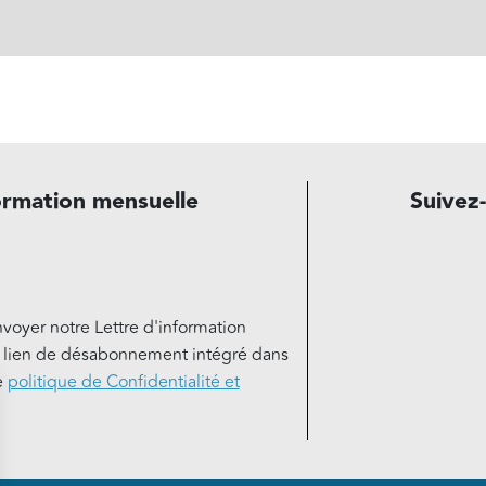
ormation mensuelle
Suivez
nvoyer notre Lettre d'information
e lien de désabonnement intégré dans
e
politique de Confidentialité et