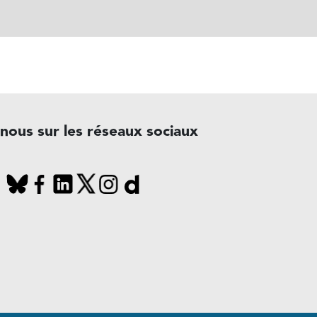
-nous sur les réseaux sociaux