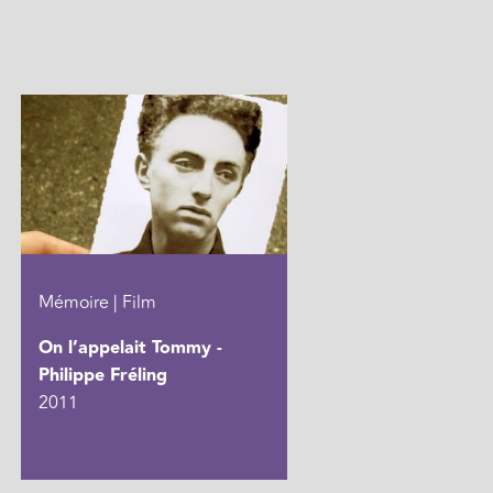
Mémoire | Film
On l’appelait Tommy -
Philippe Fréling
2011