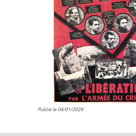
Publié le 04/01/2024