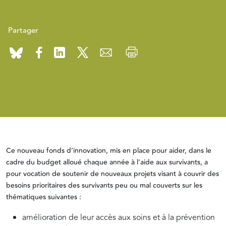
Partager
Ce nouveau fonds d’innovation, mis en place pour aider, dans le
cadre du budget alloué chaque année à l'aide aux survivants, a
pour vocation de soutenir de nouveaux projets visant à couvrir des
besoins prioritaires des survivants peu ou mal couverts sur les
thématiques suivantes :
amélioration de leur accès aux soins et à la prévention