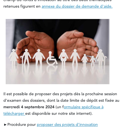
retenues figurent en
annexe du dossier de demande d'aide.
Il est possible de proposer des projets dès la prochaine session
d’examen des dossiers, dont la date limite de dépôt est fixée au
mercredi
4 septembre 2024
(un f
ormulaire spécifique à
télécharger
est disponible sur notre site internet).
►Procédure pour
proposer des projets d’innovation