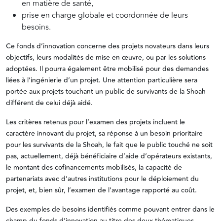
en matière de santé,
prise en charge globale et coordonnée de leurs
besoins.
Ce fonds d’innovation concerne des projets novateurs dans leurs
objectifs, leurs modalités de mise en œuvre, ou par les solutions
adoptées. Il pourra également être mobilisé pour des demandes
liées à l’ingénierie d’un projet. Une attention particulière sera
portée aux projets touchant un public de survivants de la Shoah
différent de celui déjà aidé.
Les critères retenus pour l’examen des projets incluent le
caractère innovant du projet, sa réponse à un besoin prioritaire
pour les survivants de la Shoah, le fait que le public touché ne soit
pas, actuellement, déjà bénéficiaire d’aide d’opérateurs existants,
le montant des cofinancements mobilisés, la capacité de
partenariats avec d’autres institutions pour le déploiement du
projet, et, bien sûr, l’examen de l’avantage rapporté au coût.
Des exemples de besoins identifiés comme pouvant entrer dans le
champ du fonds d’innovation au titre des deux thématiques