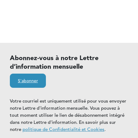
Abonnez-vous à notre Lettre
d’information mensuelle
S'abonner
Votre courriel est uniquement utilisé pour vous envoyer
notre Lettre d'information mensuelle. Vous pouvez à
tout moment utiliser le lien de désabonnement intégré
dans notre Lettre d'information. En savoir plus sur
notre
politique de Confidentialité et Cookies
.