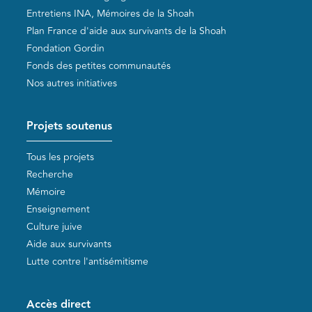
Entretiens INA, Mémoires de la Shoah
Plan France d'aide aux survivants de la Shoah
Fondation Gordin
Fonds des petites communautés
Nos autres initiatives
Projets soutenus
Tous les projets
Recherche
Mémoire
Enseignement
Culture juive
Aide aux survivants
Lutte contre l'antisémitisme
Accès direct