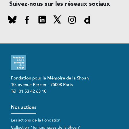
Suivez-nous sur les réseaux sociaux
Fondation pour la Mémoire de la Shoah
10, avenue Percier - 75008 Paris
Tél. 01 53 42 63 10
Pied de page
Nos actions
Les actions de la Fondation
Collection "Témoignages de la Shoah"