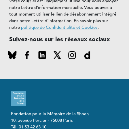
Votre courriel est uniquement utilisé pour vous envoyer
notre Lettre d'information mensuelle. Vous pouvez à
tout moment utiliser le lien de désabonnement intégré
dans notre Lettre d'information. En savoir plus sur
notre
politique de Confidentialité et Cookies
.
Suivez-nous sur les réseaux sociaux
Fondation pour la Mémoire de la Shoah
10, avenue Percier - 75008 Paris
Tél. 01 53 42 63 10