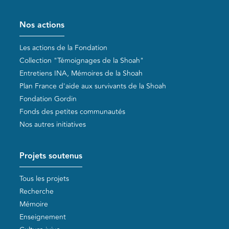
Pied de page
Nos actions
Les actions de la Fondation
Collection "Témoignages de la Shoah"
Entretiens INA, Mémoires de la Shoah
Plan France d'aide aux survivants de la Shoah
Fondation Gordin
Fonds des petites communautés
Nos autres initiatives
Projets soutenus
Tous les projets
Recherche
Mémoire
Enseignement