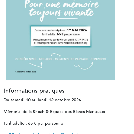
Informations pratiques
Du samedi 10 au lundi 12 octobre 2026
Mémorial de la Shoah & Espace des Blancs-Manteaux
Tarif adulte : 65 € par personne