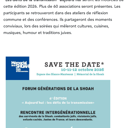
cette édition 2026. Plus de 60 associations seront présentes. Les
participants se retrouveront dans des ateliers de réflexion
commune et des conférences. Ils partageront des moments
conviviaux, lors des soirées qui mêleront cultures, cuisines,
musiques, humour et traditions juives.