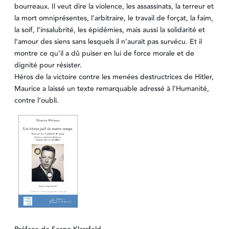
bourreaux. Il veut dire la violence, les assassinats, la terreur et
la mort omniprésentes, l’arbitraire, le travail de forçat, la faim,
la soif, l’insalubrité, les épidémies, mais aussi la solidarité et
l’amour des siens sans lesquels il n’aurait pas survécu. Et il
montre ce qu’il a dû puiser en lui de force morale et de
dignité pour résister.
Héros de la victoire contre les menées destructrices de Hitler,
Maurice a laissé un texte remarquable adressé à l’Humanité,
contre l’oubli.