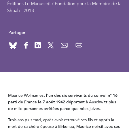
Éditions Le Manuscrit / Fondation pour la Mémoire de la
Shoah - 2018
Partager
Maurice Wolman est
l’un des six survivants du convoi n° 16
parti de France le 7 août 1942
déportant à Auschwitz plus
de mille personnes arrêtées parce que nées juives.
Trois ans plus tard, après avoir retrouvé ses fils et appris la
mort de sa chère épouse à Birkenau, Maurice noircit avec ses