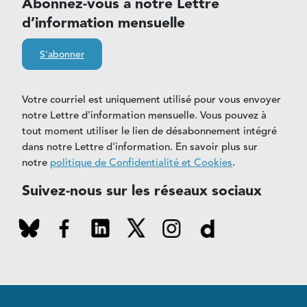
Abonnez-vous à notre Lettre
d’information mensuelle
S'abonner
Votre courriel est uniquement utilisé pour vous envoyer
notre Lettre d'information mensuelle. Vous pouvez à
tout moment utiliser le lien de désabonnement intégré
dans notre Lettre d'information. En savoir plus sur
notre
politique de Confidentialité et Cookies
.
Suivez-nous sur les réseaux sociaux