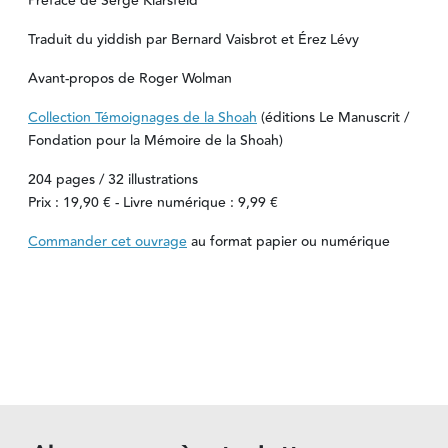
Préface de Serge Klarsfeld
Traduit du yiddish par Bernard Vaisbrot et Érez Lévy
Avant-propos de Roger Wolman
Collection Témoignages de la Shoah
(éditions Le Manuscrit /
Fondation pour la Mémoire de la Shoah)
204 pages / 32 illustrations
Prix : 19,90 € - Livre numérique : 9,99 €
Commander cet ouvrage
au format papier ou numérique