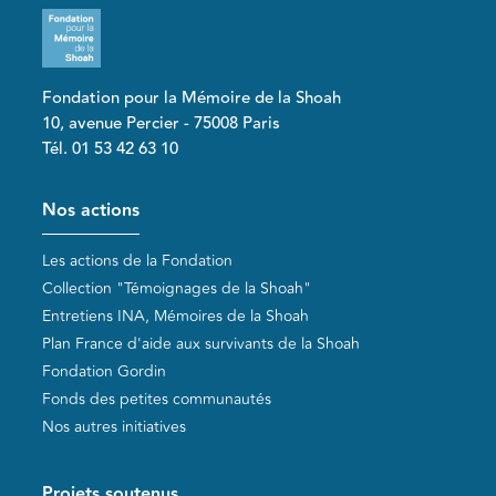
Fondation pour la Mémoire de la Shoah
10, avenue Percier - 75008 Paris
Tél. 01 53 42 63 10
Pied de page
Nos actions
Les actions de la Fondation
Collection "Témoignages de la Shoah"
Entretiens INA, Mémoires de la Shoah
Plan France d'aide aux survivants de la Shoah
Fondation Gordin
Fonds des petites communautés
Nos autres initiatives
Projets soutenus