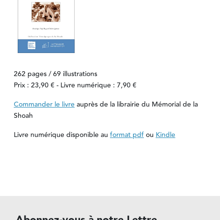
262 pages / 69 illustrations
Prix : 23,90 € - Livre numérique : 7,90 €
Commander le livre
auprès de la librairie du Mémorial de la
Shoah
Livre numérique disponible au
format pdf
ou
Kindle
Abonnez-vous à notre Lettre