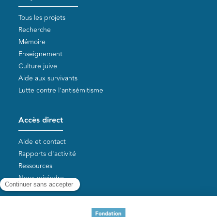
Tous les projets
Recherche
Mémoire
Enseignement
Culture juive
Aide aux survivants
Lutte contre l'antisémitisme
Accès direct
Aide et contact
Rapports d'activité
Ressources
Nous rejoindre
Nos autres sites