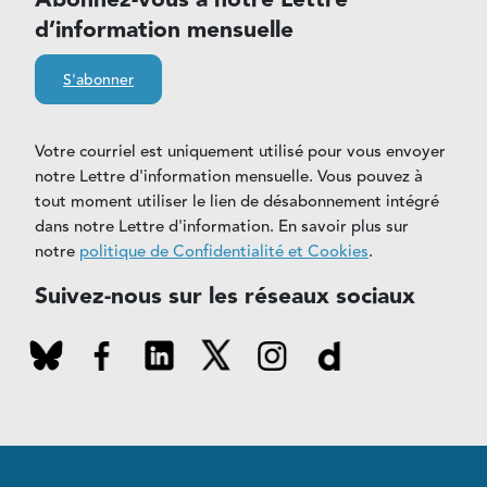
d’information mensuelle
S'abonner
Votre courriel est uniquement utilisé pour vous envoyer
notre Lettre d'information mensuelle. Vous pouvez à
tout moment utiliser le lien de désabonnement intégré
dans notre Lettre d'information. En savoir plus sur
notre
politique de Confidentialité et Cookies
.
Suivez-nous sur les réseaux sociaux