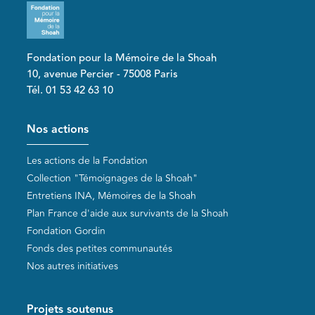
Fondation pour la Mémoire de la Shoah
10, avenue Percier - 75008 Paris
Tél. 01 53 42 63 10
Pied de page
Nos actions
Les actions de la Fondation
Collection "Témoignages de la Shoah"
Entretiens INA, Mémoires de la Shoah
Plan France d'aide aux survivants de la Shoah
Fondation Gordin
Fonds des petites communautés
Nos autres initiatives
Projets soutenus