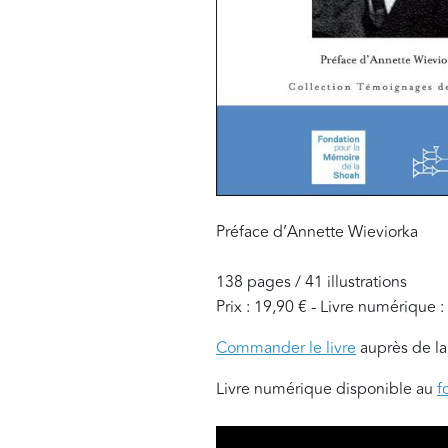
Préface d’Annette Wieviorka
138 pages / 41 illustrations
Prix : 19,90 € - Livre numérique :
Commander le livre
auprès de la
Livre numérique disponible au
f