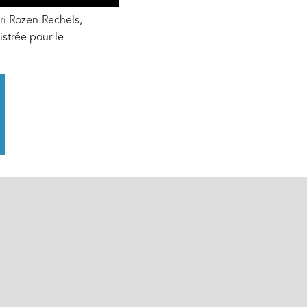
i Rozen-Rechels,
istrée pour le