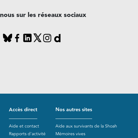
-nous sur les réseaux sociaux
Accès direct
Nos autres sites
Aide et contact
Aide aux survivants de la Shoah
Rapports d'activité
Mémoires vives