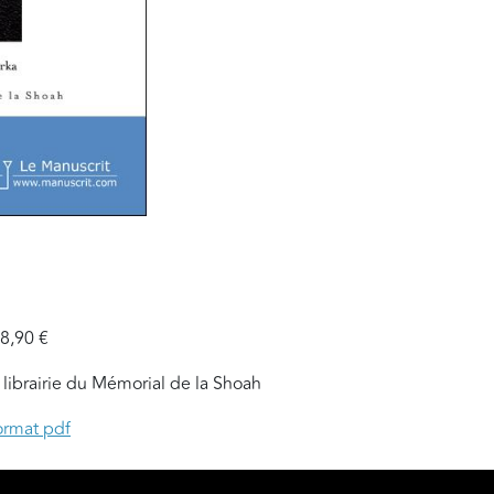
 8,90 €
 librairie du Mémorial de la Shoah
ormat pdf