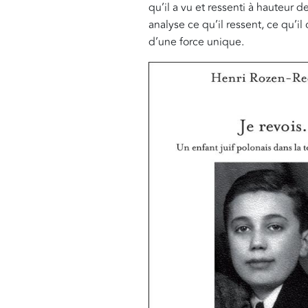
qu’il a vu et ressenti à hauteur d
analyse ce qu’il ressent, ce qu’
d’une force unique.