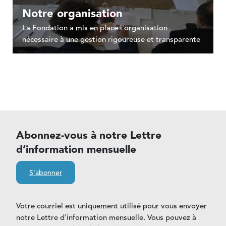
Notre organisation
La Fondation a mis en place l'organisation
nécessaire à une gestion rigoureuse et transparente
Abonnez-vous à notre Lettre
d’information mensuelle
S'abonner
Votre courriel est uniquement utilisé pour vous envoyer
notre Lettre d'information mensuelle. Vous pouvez à