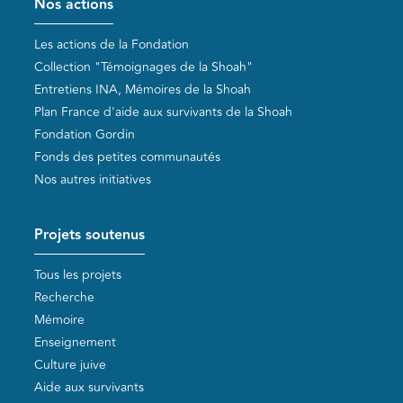
Nos actions
Les actions de la Fondation
Collection "Témoignages de la Shoah"
Entretiens INA, Mémoires de la Shoah
Plan France d'aide aux survivants de la Shoah
Fondation Gordin
Fonds des petites communautés
Nos autres initiatives
Projets soutenus
Tous les projets
Recherche
Mémoire
Enseignement
Culture juive
Aide aux survivants