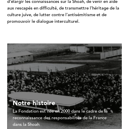
d’élargir les connaissances sur la Shoah, de venir en aide
aux rescapés en difficulté, de transmettre l’héritage de la
culture juive, de lutter contre l’antisémitisme et de
promouvoir le dialogue interculturel.
Notre histoire
La Fondation est née en 2000 dans le cadre de la
reconnaissance des responsabilités de la France
dans la Shoah