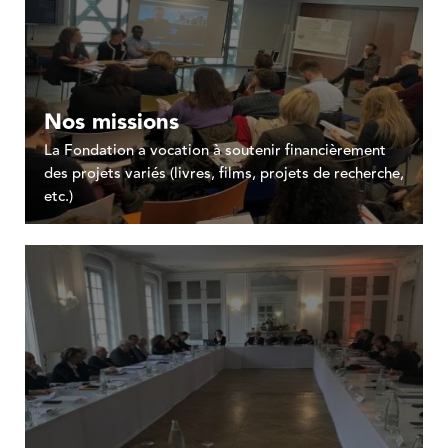
Nos missions
La Fondation a vocation à soutenir financièrement
des projets variés (livres, films, projets de recherche,
etc.)