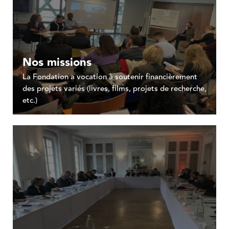
Nos missions
La Fondation a vocation à soutenir financièrement
des projets variés (livres, films, projets de recherche,
etc.)