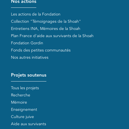
Nos actions
Les actions de la Fondation
Collection "Témoignages de la Shoah"
Entretiens INA, Mémoires de la Shoah
Plan France d'aide aux survivants de la Shoah
Fondation Gordin
Fonds des petites communautés
Nos autres initiatives
Projets soutenus
Tous les projets
Recherche
Mémoire
Enseignement
Culture juive
Aide aux survivants