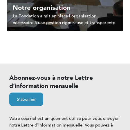
Notre organisation
La Fondation a mis en place l'organisation
nécessaire à une gestion rigoureuse et transparente
Abonnez-vous à notre Lettre
d’information mensuelle
S'abonner
Votre courriel est uniquement utilisé pour vous envoyer
notre Lettre d'information mensuelle. Vous pouvez à