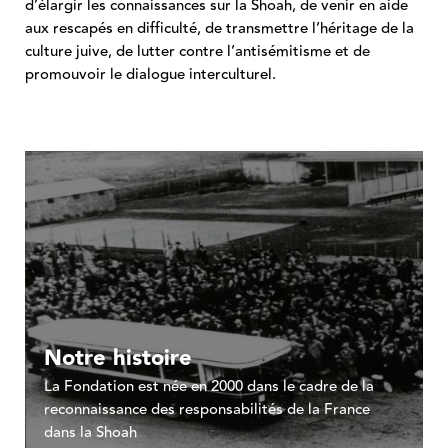
d’élargir les connaissances sur la Shoah, de venir en aide
aux rescapés en difficulté, de transmettre l’héritage de la
culture juive, de lutter contre l’antisémitisme et de
promouvoir le dialogue interculturel.
Notre histoire
La Fondation est née en 2000 dans le cadre de la
reconnaissance des responsabilités de la France
dans la Shoah